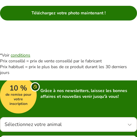
Téléchargez votre photo maintenant !
*Voir
conditions
Prix conseillé = prix de vente conseillé par le fabricant
Prix habituel = prix le plus bas de ce produit durant les 30 derniers
jours
10 %
Grâce à nos newsletters, laissez les bonnes
de remise pour
affaires et nouvelles venir jusqu'à vous!
votre
inscription
Sélectionnez votre animal