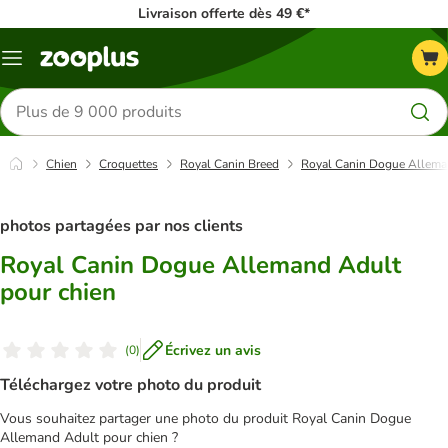
Livraison offerte dès 49 €*
Menu
Rechercher
des
produits
Chien
Croquettes
Royal Canin Breed
Royal Canin Dogue Allema
photos partagées par nos clients
Royal Canin Dogue Allemand Adult
pour chien
Écrivez un avis
(
0
)
Téléchargez votre photo du produit
Vous souhaitez partager une photo du produit Royal Canin Dogue
Allemand Adult pour chien ?