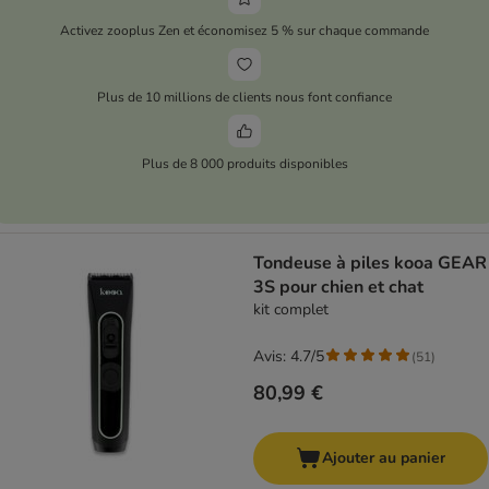
Activez zooplus Zen et économisez 5 % sur chaque commande
Plus de 10 millions de clients nous font confiance
Plus de 8 000 produits disponibles
Tondeuse à piles kooa GEAR
3S pour chien et chat
kit complet
Avis: 4.7/5
(
51
)
80,99 €
Ajouter au panier