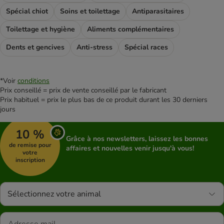
Spécial chiot
Soins et toilettage
Antiparasitaires
Toilettage et hygiène
Aliments complémentaires
Dents et gencives
Anti-stress
Spécial races
*Voir
conditions
Prix conseillé = prix de vente conseillé par le fabricant
Prix habituel = prix le plus bas de ce produit durant les 30 derniers
jours
10 %
Grâce à nos newsletters, laissez les bonnes
de remise pour
affaires et nouvelles venir jusqu'à vous!
votre
inscription
Sélectionnez votre animal