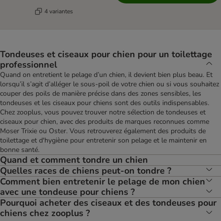
4 variantes
Tondeuses et ciseaux pour chien pour un toilettage
professionnel
Quand on entretient le pelage d’un chien, il devient bien plus beau. Et
lorsqu’il s’agit d’alléger le sous-poil de votre chien ou si vous souhaitez
couper des poils de manière précise dans des zones sensibles, les
tondeuses et les ciseaux pour chiens sont des outils indispensables.
Chez zooplus, vous pouvez trouver notre sélection de tondeuses et
ciseaux pour chien, avec des produits de marques reconnues comme
Moser Trixie ou Oster. Vous retrouverez également des produits de
toilettage et d'hygiène pour entretenir son pelage et le maintenir en
bonne santé.
Quand et comment tondre un chien
Quelles races de chiens peut-on tondre ?
Comment bien entretenir le pelage de mon chien
avec une tondeuse pour chiens ?
Pourquoi acheter des ciseaux et des tondeuses pour
chiens chez zooplus ?