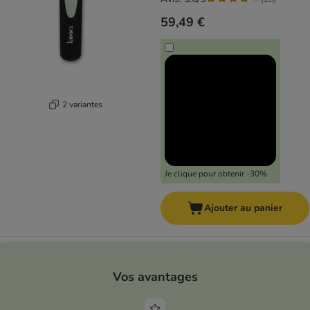
59,49 €
2 variantes
Je clique pour obtenir -30%
Ajouter au panier
Vos avantages