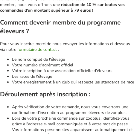
membre, nous vous offrons une
réduction de 10 % sur toutes vos
commandes d'un montant supérieur à 79 euros !
Comment devenir membre du programme
éleveurs ?
Pour vous inscrire, merci de nous envoyer les informations ci-dessous
via notre
formulaire de contact
:
Le nom complet de l'élevage
Votre numéro d'agrément officiel
Votre inscription à une association officielle d'éleveurs
Les races de l'élevage
Votre enregistrement à un club qui respecte les standards de race
Déroulement après inscription :
Après vérification de votre demande, nous vous enverrons une
confirmation d'inscription au programme éleveurs de zooplus.
Lors de votre prochaine commande sur zooplus, identifiez-vous
grâce à l'adresse e-mail communiquée et à votre mot de passe.
Vos informations personnelles apparaissent automatiquement et