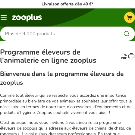
Livraison offerte dès 49 €*
Menu
Rechercher
des
produits
Programme éleveurs de
l'animalerie en ligne zooplus
Bienvenue dans le programme éleveurs de
zooplus
Comme tout éleveur qui se respecte, vous accordez une importance
primordiale au bien-être de vos animaux et souhaitez leur offrir tout le
nécessaire en termes de nourriture, d'accessoires, d'équipements et de
produits d'hygiène. Zooplus souhaite vivement vous aider !
C'est pourquoi nous vous invitons à vous inscrire au programme
éleveurs de zooplus qui s'adresse aux éleveurs de chiens, de chats, de
rongeurs (...), ainsi qu'aux dresseurs professionnels. En tant que