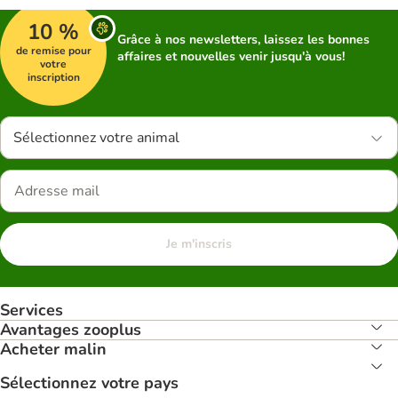
10 %
Grâce à nos newsletters, laissez les bonnes
de remise pour
affaires et nouvelles venir jusqu'à vous!
votre
inscription
Sélectionnez votre animal
Je m'inscris
Services
Avantages zooplus
Acheter malin
Sélectionnez votre pays