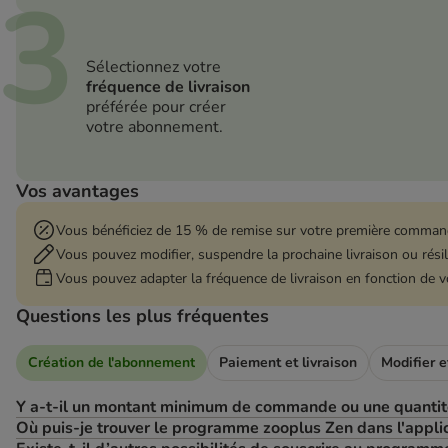
3
Sélectionnez votre
fréquence de livraison
préférée pour créer
votre abonnement.
Vos avantages
Vous bénéficiez de 15 % de remise sur votre première comman
Vous pouvez modifier, suspendre la prochaine livraison ou rési
Vous pouvez adapter la fréquence de livraison en fonction de v
Questions les plus fréquentes
Création de l'abonnement
Paiement et livraison
Modifier et
Y a-t-il un montant minimum de commande ou une quantit
Où puis-je trouver le programme zooplus Zen dans l'applic