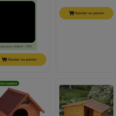
Ajouter au panier
lique pour obtenir -15%
Ajouter au panier
tion zooplus