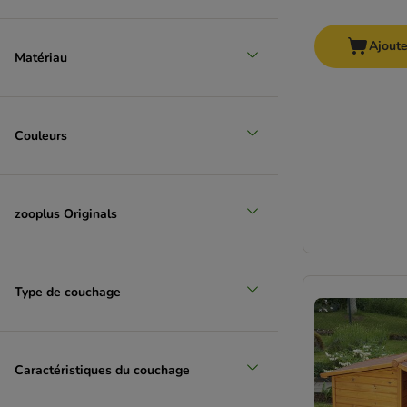
Ajoute
Matériau
Couleurs
zooplus Originals
Type de couchage
Caractéristiques du couchage