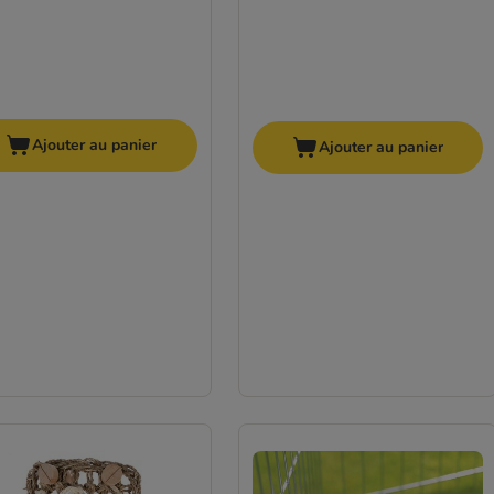
Ajouter au panier
Ajouter au panier