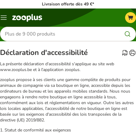
Livraison offerte dès 49 €*
Menu
Rechercher
des
produits
Déclaration d'accessibilité
La présente déclaration d'accessibilité s'applique au site web
www.zooplus.be et à l'application zooplus.
zooplus propose à ses clients une gamme complète de produits pour
animaux de compagnie via sa boutique en ligne, accessible depuis les
ordinateurs de bureau et les appareils mobiles standards. Nous nous
engageons à rendre notre boutique en ligne accessible à tous,
conformément aux lois et réglementations en vigueur. Outre les autres
lois locales applicables, l'accessibilité de notre boutique en ligne est
basée sur les exigences d'accessibilité des lois transposées de la
directive (UE) 2019/882.
1. Statut de conformité aux exigences