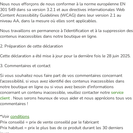
Nous nous efforçons de nous conformer à la norme européenne EN
301 549 dans sa version 3.2.1 et aux directives internationales Web
Content Accessibility Guidelines (WCAG) dans leur version 2.1 au
niveau AA, dans la mesure où elles sont applicables.
Nous travaillons en permanence à l'identification et à la suppression des
contenus inaccessibles dans notre boutique en ligne.
2. Préparation de cette déclaration
Cette déclaration a été mise à jour pour la dernière fois le 28 juin 2025.
3. Commentaires et contact
Si vous souhaitez nous faire part de vos commentaires concernant
l'accessibilité, si vous avez identifié des contenus inaccessibles dans
notre boutique en ligne ou si vous avez besoin d'informations
concernant un contenu inaccessible, veuillez contacter notre
service
client
. Nous serons heureux de vous aider et nous apprécions tous vos
commentaires !
*Voir
conditions
Prix conseillé = prix de vente conseillé par le fabricant
Prix habituel = prix le plus bas de ce produit durant les 30 derniers