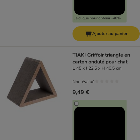
Je clique pour obtenir -40%
Ajouter au panier
TIAKI Griffoir triangle en
carton ondulé pour chat
L 45 x l 22,5 x H 40,5 cm
Non évalué
9,49 €