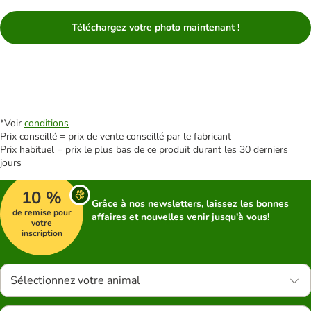
Téléchargez votre photo maintenant !
*Voir
conditions
Prix conseillé = prix de vente conseillé par le fabricant
Prix habituel = prix le plus bas de ce produit durant les 30 derniers
jours
10 %
Grâce à nos newsletters, laissez les bonnes
de remise pour
affaires et nouvelles venir jusqu'à vous!
votre
inscription
Sélectionnez votre animal