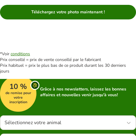
Téléchargez votre photo maintenant !
*Voir
conditions
Prix conseillé = prix de vente conseillé par le fabricant
Prix habituel = prix le plus bas de ce produit durant les 30 derniers
jours
10 %
Grâce à nos newsletters, laissez les bonnes
de remise pour
affaires et nouvelles venir jusqu'à vous!
votre
inscription
Sélectionnez votre animal