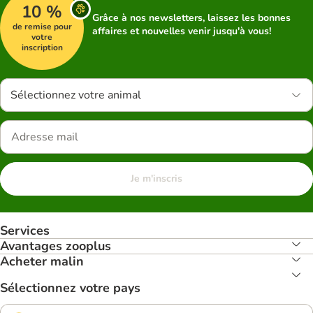
10 %
Grâce à nos newsletters, laissez les bonnes
de remise pour
affaires et nouvelles venir jusqu'à vous!
votre
inscription
Sélectionnez votre animal
Je m'inscris
Services
Avantages zooplus
Acheter malin
Sélectionnez votre pays