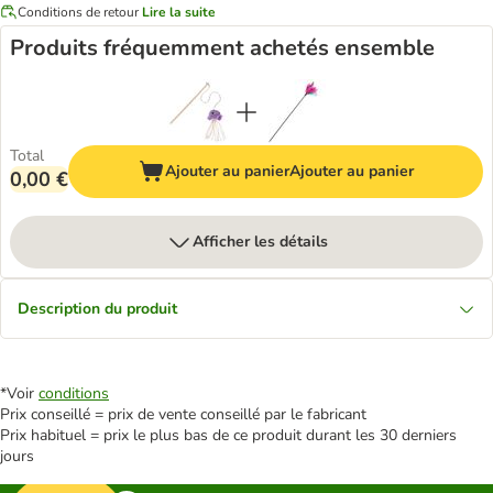
Conditions de retour
Lire la suite
Produits fréquemment achetés ensemble
Total
Ajouter au panier
Ajouter au panier
0,00 €
Afficher les détails
Description du produit
*Voir
conditions
Prix conseillé = prix de vente conseillé par le fabricant
Prix habituel = prix le plus bas de ce produit durant les 30 derniers
jours