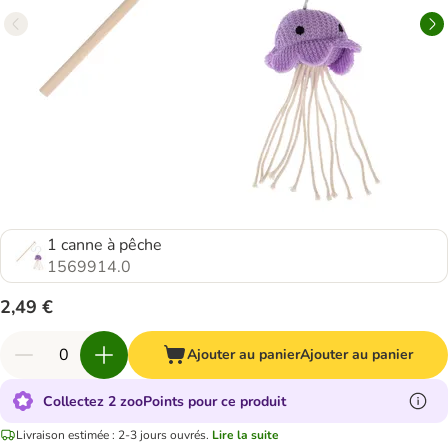
1 canne à pêche
1569914.0
2,49 €
Ajouter au panier
Ajouter au panier
Collectez 2 zooPoints pour ce produit
Livraison estimée : 2-3 jours ouvrés.
Lire la suite