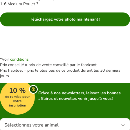
1-6 Medium Poulet ?
Téléchargez votre photo maintenant !
*Voir
conditions
Prix conseillé = prix de vente conseillé par le fabricant
Prix habituel = prix le plus bas de ce produit durant les 30 derniers
jours
10 %
Grâce à nos newsletters, laissez les bonnes
de remise pour
affaires et nouvelles venir jusqu'à vous!
votre
inscription
Sélectionnez votre animal