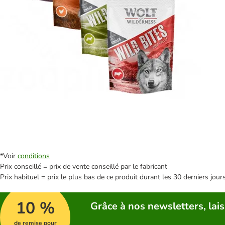
*Voir
conditions
Prix conseillé = prix de vente conseillé par le fabricant
Prix habituel = prix le plus bas de ce produit durant les 30 derniers jour
10 %
Grâce à nos newsletters, lais
de remise pour