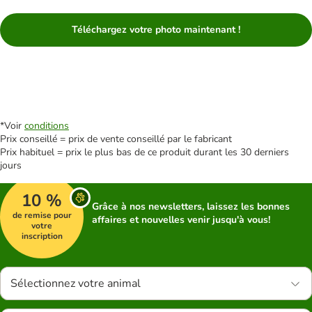
Téléchargez votre photo maintenant !
*Voir
conditions
Prix conseillé = prix de vente conseillé par le fabricant
Prix habituel = prix le plus bas de ce produit durant les 30 derniers
jours
10 %
Grâce à nos newsletters, laissez les bonnes
de remise pour
affaires et nouvelles venir jusqu'à vous!
votre
inscription
Sélectionnez votre animal