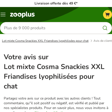
Livraison offerte dès 49 €*
Menu
Rechercher
des
produits
Lot mixte Cosma Snackies XXL Friandises lyophilisées pour chat
Avis de client
Votre avis sur
Lot mixte Cosma Snackies XXL
Friandises lyophilisées pour
chat
Partagez votre avis sur ce produit avec les autres clients ! Tout
commentaire, qu''il soit positif ou négatif, est vérifié et publié par
nos spécialistes produits. Pour en savoir plus, nous vous invitons à