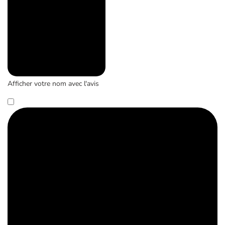
Afficher votre nom avec l'avis