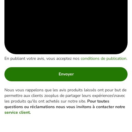
En publiant votre avis, vous acceptez nos
conditions de publication
.
Envoyer
Nous vous rappelons que les avis produits laissés ont pour but de
permettre aux clients zooplus de partager leurs expériences\navec
les produits qu'ils ont achetés sur notre site.
Pour toutes
questions ou réclamations nous vous invitons à contacter notre
service client
.