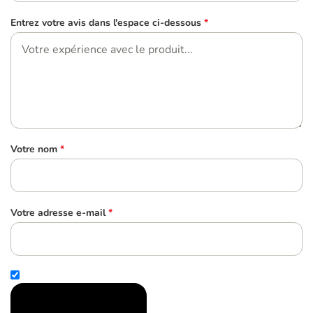
Entrez votre avis dans l'espace ci-dessous
*
Votre nom
*
Votre adresse e-mail
*