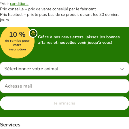
*Voir
conditions
Prix conseillé = prix de vente conseillé par le fabricant
Prix habituel = prix le plus bas de ce produit durant les 30 derniers
jours
10 %
Grâce à nos newsletters, laissez les bonnes
de remise pour
affaires et nouvelles venir jusqu'à vous!
votre
inscription
Sélectionnez votre animal
Je m'inscris
Services