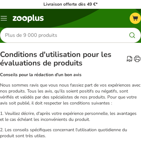
Livraison offerte dès 49 €*
Menu
Rechercher
des
produits
Conditions d'utilisation pour les
évaluations de produits
Conseils pour la rédaction d'un bon avis
Nous sommes ravis que vous nous fassiez part de vos expériences avec
nos produits. Tous les avis, qu'ils soient positifs ou négatifs, sont
vérifiés et validés par des spécialistes de nos produits. Pour que votre
avis soit publié, il doit respecter les conditions suivantes :
1. Veuillez décrire, d'après votre expérience personnelle, les avantages
et le cas échéant les inconvénients du produit.
2. Les conseils spécifiques concernant l'utilisation quotidienne du
produit sont très utiles.