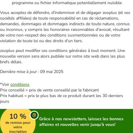
programme ou fichier informatique potentiellement nuisible
Vous acceptez de défendre, d'indemniser et de dégager zooplus (et ses
sociétés affiliées) de toute responsabilité en cas de réclamations,
demandes, dommages et dommages indirects de toute nature, connus
ou inconnus, y compris les honoraires raisonnables d'avocat, résultant
de votre non-respect des conditions susmentionnées ou de votre
violation de toute loi ou des droits d'un tiers.
zooplus peut modifier ces conditions générales à tout moment. Une
nouvelle version sera alors publiée sur notre site web dans les plus
brefs délais.
Dernière mise à jour : 09 mai 2025
*Voir
conditions
Prix conseillé = prix de vente conseillé par le fabricant
Prix habituel = prix le plus bas de ce produit durant les 30 derniers
jours
10 %
Grâce à nos newsletters, laissez les bonnes
de remise pour
affaires et nouvelles venir jusqu'à vous!
votre
inscription