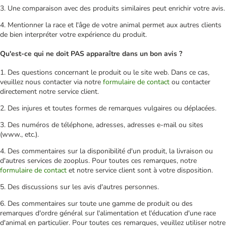
3. Une comparaison avec des produits similaires peut enrichir votre avis.
4. Mentionner la race et l'âge de votre animal permet aux autres clients
de bien interpréter votre expérience du produit.
Qu'est-ce qui ne doit PAS apparaître dans un bon avis ?
1. Des questions concernant le produit ou le site web. Dans ce cas,
veuillez nous contacter via notre
formulaire de contact
ou contacter
directement notre service client.
2. Des injures et toutes formes de remarques vulgaires ou déplacées.
3. Des numéros de téléphone, adresses, adresses e-mail ou sites
(www., etc.).
4. Des commentaires sur la disponibilité d'un produit, la livraison ou
d'autres services de zooplus. Pour toutes ces remarques, notre
formulaire de contact
et notre service client sont à votre disposition.
5. Des discussions sur les avis d'autres personnes.
6. Des commentaires sur toute une gamme de produit ou des
remarques d'ordre général sur l'alimentation et l'éducation d'une race
d'animal en particulier. Pour toutes ces remarques, veuillez utiliser notre