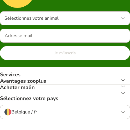
Sélectionnez votre animal
Je m'inscris
Services
Avantages zooplus
Acheter malin
Sélectionnez votre pays
Belgique / fr