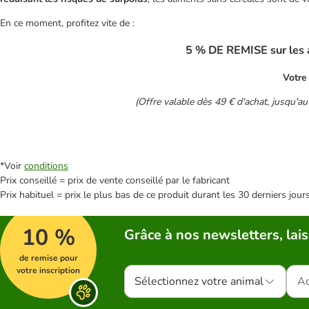
En ce moment, profitez vite de :
5 % DE REMISE sur les a
Votre
(Offre valable dès 49 € d'achat, jusqu'a
*Voir
conditions
Prix conseillé = prix de vente conseillé par le fabricant
Prix habituel = prix le plus bas de ce produit durant les 30 derniers jour
10 %
Grâce à nos newsletters, lais
de remise pour
votre inscription
Sélectionnez votre animal