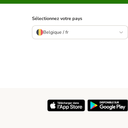
Sélectionnez votre pays
Belgique / fr