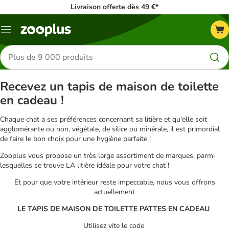
Livraison offerte dès 49 €*
Menu
Rechercher
des
produits
Recevez un tapis de maison de toilette
en cadeau !
Chaque chat a ses préférences concernant sa litière et qu'elle soit
agglomérante ou non, végétale, de silice ou minérale, il est primordial
de faire le bon choix pour une hygiène parfaite !
Zooplus vous propose un très large assortiment de marques, parmi
lesquelles se trouve LA litière idéale pour votre chat !
Et pour que votre intérieur reste impeccable, nous vous offrons
actuellement
LE TAPIS DE MAISON DE TOILETTE PATTES EN CADEAU
Utilisez vite le code