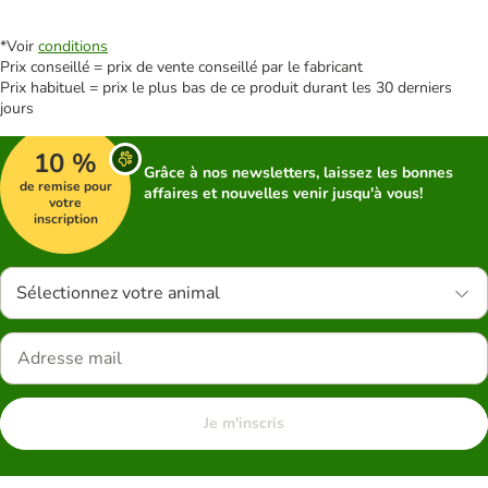
*Voir
conditions
Prix conseillé = prix de vente conseillé par le fabricant
Prix habituel = prix le plus bas de ce produit durant les 30 derniers
jours
10 %
Grâce à nos newsletters, laissez les bonnes
de remise pour
affaires et nouvelles venir jusqu'à vous!
votre
inscription
Sélectionnez votre animal
Je m'inscris