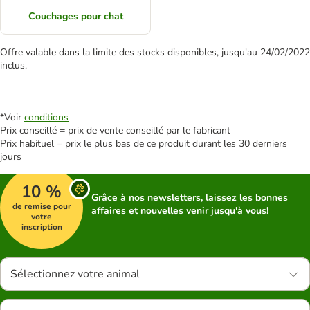
Couchages pour chat
Offre valable dans la limite des stocks disponibles, jusqu'au 24/02/2022
inclus.
*Voir
conditions
Prix conseillé = prix de vente conseillé par le fabricant
Prix habituel = prix le plus bas de ce produit durant les 30 derniers
jours
10 %
Grâce à nos newsletters, laissez les bonnes
de remise pour
affaires et nouvelles venir jusqu'à vous!
votre
inscription
Sélectionnez votre animal