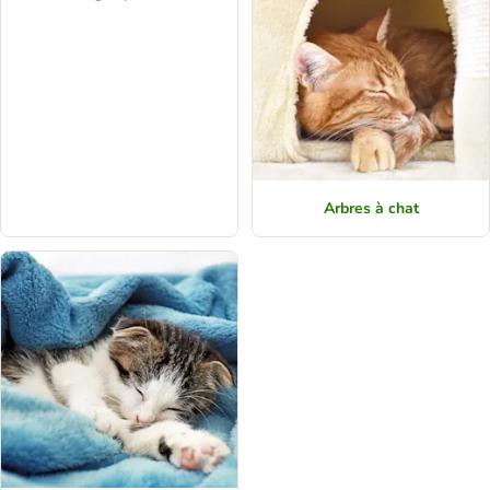
Arbres à chat