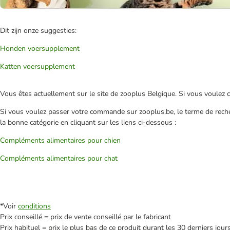
Dit zijn onze suggesties:
Honden voersupplement
Katten voersupplement
Vous êtes actuellement sur le site de zooplus Belgique. Si vous voulez
Si vous voulez passer votre commande sur zooplus.be, le terme de rech
la bonne catégorie en cliquant sur les liens ci-dessous :
Compléments alimentaires pour chien
Compléments alimentaires pour chat
*Voir
conditions
Prix conseillé = prix de vente conseillé par le fabricant
Prix habituel = prix le plus bas de ce produit durant les 30 derniers jour