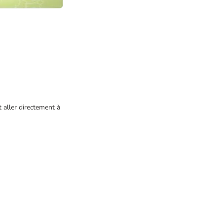
aller directement à