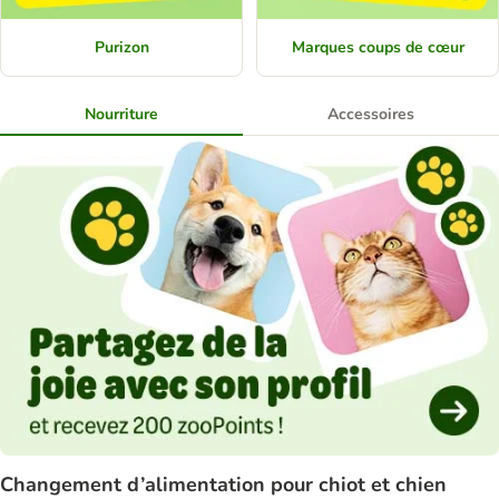
Purizon
Marques coups de cœur
Nourriture
Accessoires
Changement d’alimentation pour chiot et chien