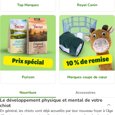
Top Marques
Royal Canin
Purizon
Marques coups de cœur
Nourriture
Accessoires
Le développement physique et mental de votre
chiot
En général, les chiots sont déjà accueillis par leur nouveau foyer à l’âge