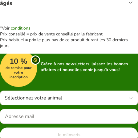
âgés
*Voir
conditions
Prix conseillé = prix de vente conseillé par le fabricant
Prix habituel = prix le plus bas de ce produit durant les 30 derniers
jours
10 %
Grâce à nos newsletters, laissez les bonnes
de remise pour
affaires et nouvelles venir jusqu'à vous!
votre
inscription
Sélectionnez votre animal
Je m'inscris