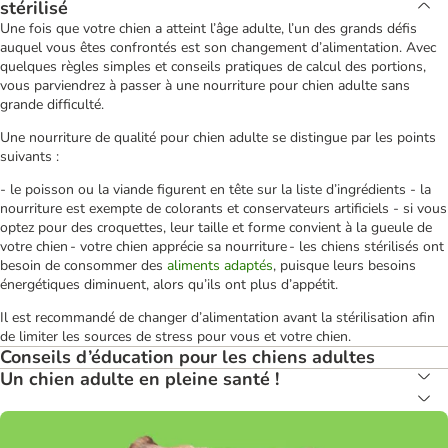
stérilisé
Une fois que votre chien a atteint l’âge adulte, l’un des grands défis
auquel vous êtes confrontés est son changement d’alimentation. Avec
quelques règles simples et conseils pratiques de calcul des portions,
vous parviendrez à passer à une nourriture pour chien adulte sans
grande difficulté.
Une nourriture de qualité pour chien adulte se distingue par les points
suivants :
- le poisson ou la viande figurent en tête sur la liste d’ingrédients - la
nourriture est exempte de colorants et conservateurs artificiels - si vous
optez pour des croquettes, leur taille et forme convient à la gueule de
votre chien - votre chien apprécie sa nourriture - les chiens stérilisés ont
besoin de consommer des
aliments adaptés
, puisque leurs besoins
énergétiques diminuent, alors qu’ils ont plus d’appétit.
Il est recommandé de changer d’alimentation avant la stérilisation afin
de limiter les sources de stress pour vous et votre chien.
Conseils d’éducation pour les chiens adultes
Un chien adulte en pleine santé !