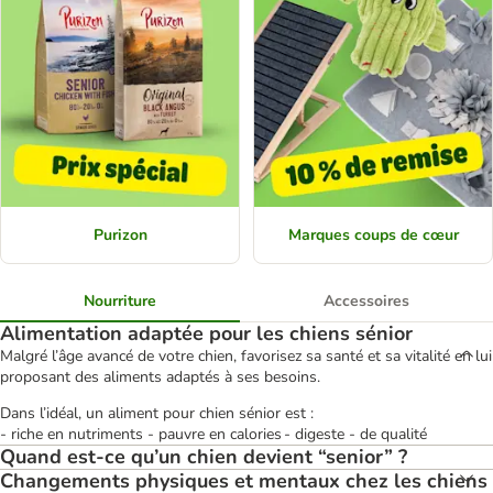
Purizon
Marques coups de cœur
Nourriture
Accessoires
Alimentation adaptée pour les chiens sénior
Malgré l’âge avancé de votre chien, favorisez sa santé et sa vitalité en lui
proposant des aliments adaptés à ses besoins.
Dans l’idéal, un aliment pour chien sénior est :
- riche en nutriments - pauvre en calories - digeste - de qualité
Quand est-ce qu’un chien devient “senior” ?
Changements physiques et mentaux chez les chiens