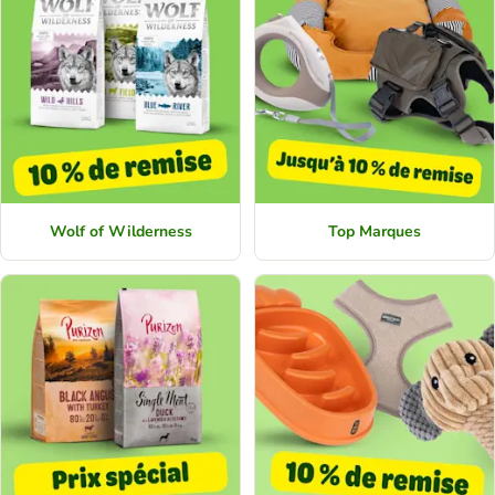
Wolf of Wilderness
Top Marques