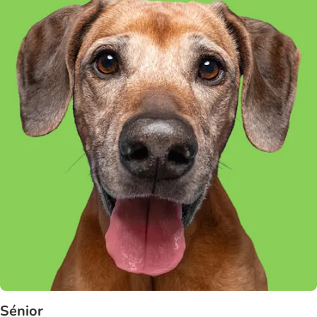
Sénior