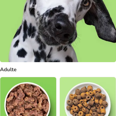
Adulte