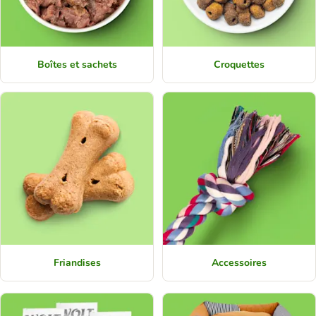
Boîtes et sachets
Croquettes
Friandises
Accessoires