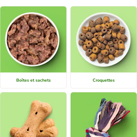
Boîtes et sachets
Croquettes