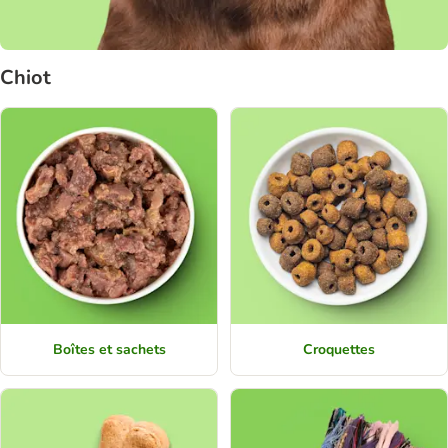
Chiot
Boîtes et sachets
Croquettes