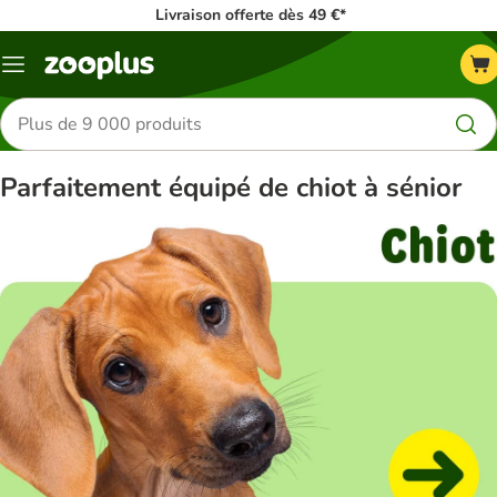
Livraison offerte dès 49 €*
Menu
Rechercher
des
produits
Parfaitement équipé de chiot à sénior