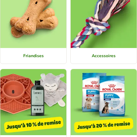
Friandises
Accessoires