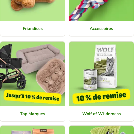
Friandises
Accessoires
Top Marques
Wolf of Wilderness