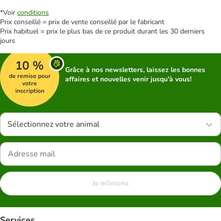
*Voir
conditions
Prix conseillé = prix de vente conseillé par le fabricant
Prix habituel = prix le plus bas de ce produit durant les 30 derniers
jours
10 %
Grâce à nos newsletters, laissez les bonnes
de remise pour
affaires et nouvelles venir jusqu'à vous!
votre
inscription
Sélectionnez votre animal
Je m'inscris
Services