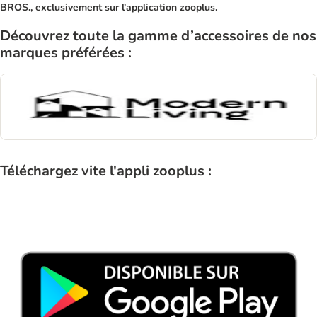
BROS., exclusivement sur l'application zooplus.
Découvrez toute la gamme d’accessoires de nos
marques préférées :
Téléchargez vite l'appli zooplus :