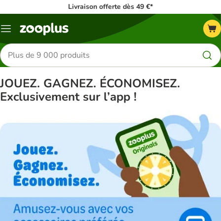
Livraison offerte dès 49 €*
Menu
Rechercher
des
produits
JOUEZ. GAGNEZ. ÉCONOMISEZ.
Exclusivement sur l’app !