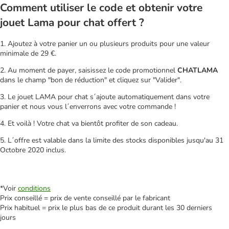
Comment utiliser le code et obtenir votre
jouet Lama pour chat offert ?
1. Ajoutez à votre panier un ou plusieurs produits pour une valeur
minimale de 29 €.
2. Au moment de payer, saisissez le code promotionnel
CHATLAMA
dans le champ "bon de réduction" et cliquez sur "Valider".
3. Le jouet LAMA pour chat s´ajoute automatiquement dans votre
panier et nous vous l´enverrons avec votre commande !
4. Et voilà ! Votre chat va bientôt profiter de son cadeau.
5. L´offre est valable dans la limite des stocks disponibles jusqu'au 31
Octobre 2020 inclus.
*Voir
conditions
Prix conseillé = prix de vente conseillé par le fabricant
Prix habituel = prix le plus bas de ce produit durant les 30 derniers
jours