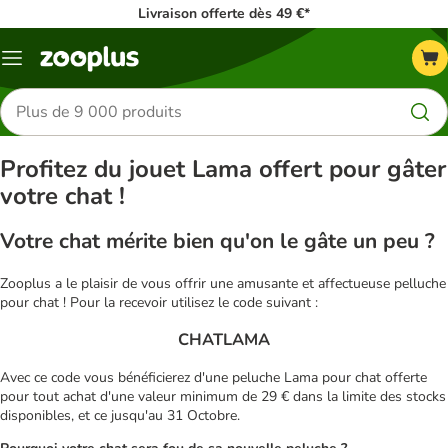
Livraison offerte dès 49 €*
Menu
Rechercher
des
produits
Profitez du jouet Lama offert pour gâter
votre chat !
Votre chat mérite bien qu'on le gâte un peu ?
Zooplus a le plaisir de vous offrir une amusante et affectueuse pelluche
pour chat ! Pour la recevoir utilisez le code suivant :
CHATLAMA
Avec ce code vous bénéficierez d'une peluche Lama pour chat offerte
pour tout achat d'une valeur minimum de 29 € dans la limite des stocks
disponibles, et ce jusqu'au 31 Octobre.