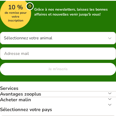
10 %
Grâce à nos newsletters, laissez les bonnes
de remise pour
affaires et nouvelles venir jusqu'à vous!
votre
inscription
Sélectionnez votre animal
Je m'inscris
Services
Avantages zooplus
Acheter malin
Sélectionnez votre pays