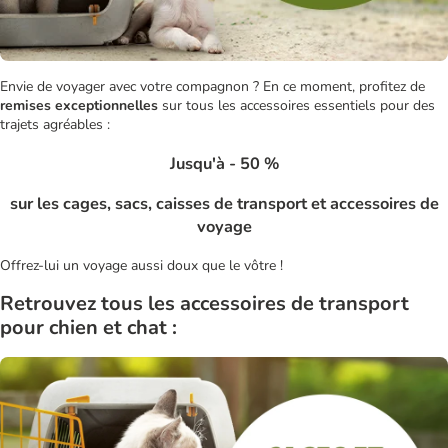
Envie de voyager avec votre compagnon ? En ce moment, profitez de
remises exceptionnelles
sur tous les accessoires essentiels pour des
trajets agréables :
Jusqu'à - 50 %
sur les cages, sacs, caisses de transport et accessoires de
voyage
Offrez-lui un voyage aussi doux que le vôtre !
Retrouvez tous les accessoires de transport
pour chien et chat :