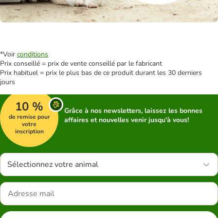
*Voir
conditions
Prix conseillé = prix de vente conseillé par le fabricant
Prix habituel = prix le plus bas de ce produit durant les 30 derniers
jours
10 %
Grâce à nos newsletters, laissez les bonnes
de remise pour
affaires et nouvelles venir jusqu'à vous!
votre
inscription
Sélectionnez votre animal