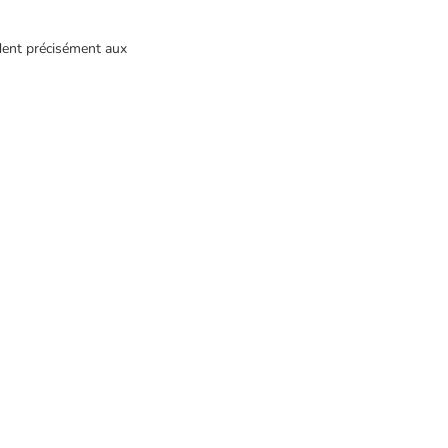
ndent précisément aux