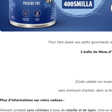
Pour faire plaisir aux petits gourmands a
1 boîte de Menu d'
(Code valable sur tout
sans minimum d'achats, dans la lim
Plus d'informations sur votre cadeau :
Aliment complet
sans céréales
à base de
volaille et de lapin
, riche en