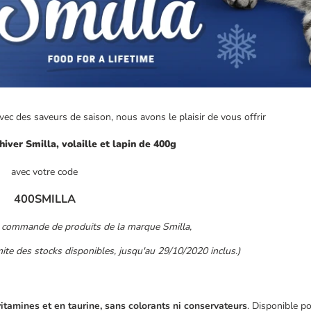
vec des saveurs de saison, nous avons le plaisir de vous offrir
hiver Smilla, volaille et lapin de 400g
avec votre code
400SMILLA
e commande de produits de la marque Smilla,
ite des stocks disponibles, jusqu'au 29/10/2020 inclus.)
vitamines et en taurine, sans colorants ni conservateurs
. Disponible p