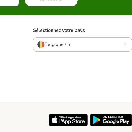
Sélectionnez votre pays
Belgique / fr