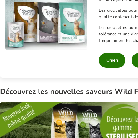
Les croquettes pour 
qualité contenant de
Les croquettes pour 
tolérance et une dig
fréquemment les chat
Chien
Découvrez les nouvelles saveurs Wild F