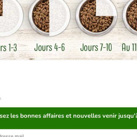
s
sez les bonnes affaires et nouvelles venir jusqu'