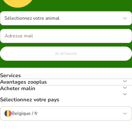
Sélectionnez votre animal
Je m'inscris
Services
Avantages zooplus
Acheter malin
Sélectionnez votre pays
Belgique / fr