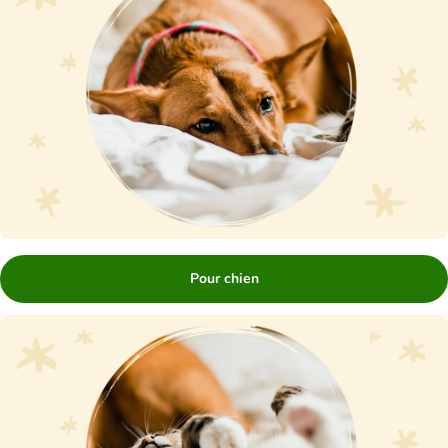
Pour chien