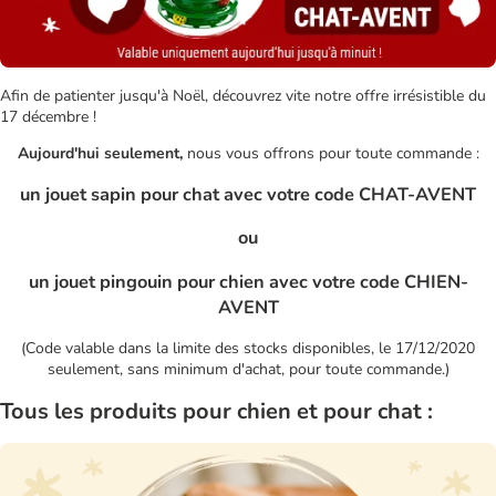
Afin de patienter jusqu'à Noël, découvrez vite notre offre irrésistible du
17 décembre !
Aujourd'hui seulement,
nous vous offrons pour toute commande :
un jouet sapin pour chat avec votre code CHAT-AVENT
ou
un jouet pingouin pour chien avec votre code CHIEN-
AVENT
(Code valable dans la limite des stocks disponibles, le 17/12/2020
seulement, sans minimum d'achat, pour toute commande.)
Tous les produits pour chien et pour chat :