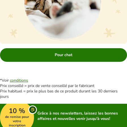
Pour chat
*Voir
conditions
Prix conseillé = prix de vente conseillé par le fabricant
Prix habituel = prix le plus bas de ce produit durant les 30 derniers
jours
10 %
Grâce à nos newsletters, laissez les bonnes
de remise pour
affaires et nouvelles venir jusqu'à vous!
votre
inscription