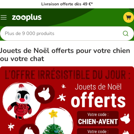
Livraison offerte dès 49 €*
Menu
Rechercher
des
produits
Jouets de Noël offerts pour votre chien
ou votre chat