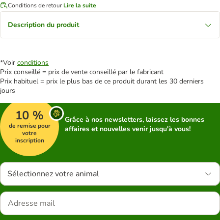
Conditions de retour
Lire la suite
Description du produit
*Voir
conditions
Prix conseillé = prix de vente conseillé par le fabricant
Prix habituel = prix le plus bas de ce produit durant les 30 derniers
jours
10 %
Grâce à nos newsletters, laissez les bonnes
de remise pour
affaires et nouvelles venir jusqu'à vous!
votre
inscription
Sélectionnez votre animal