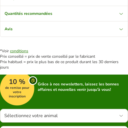
Quantités recommandées
Avis
*Voir
conditions
Prix conseillé = prix de vente conseillé par le fabricant
Prix habituel = prix le plus bas de ce produit durant les 30 derniers
jours
10 %
Grâce à nos newsletters, laissez les bonnes
de remise pour
affaires et nouvelles venir jusqu'à vous!
votre
inscription
Sélectionnez votre animal