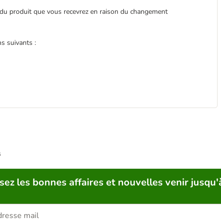
t du produit que vous recevrez en raison du changement
s suivants :
s
sez les bonnes affaires et nouvelles venir jusqu'