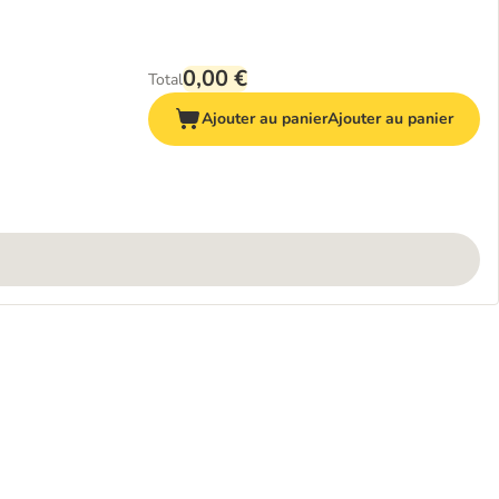
0,00 €
Total
Ajouter au panier
Ajouter au panier