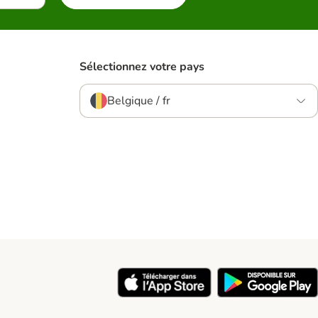
Sélectionnez votre pays
Belgique / fr