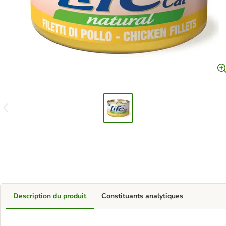
Description du produit
Constituants analytiques