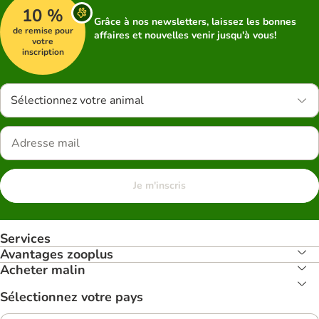
10 %
Grâce à nos newsletters, laissez les bonnes
de remise pour
affaires et nouvelles venir jusqu'à vous!
votre
inscription
Sélectionnez votre animal
Je m'inscris
Services
Avantages zooplus
Acheter malin
Sélectionnez votre pays