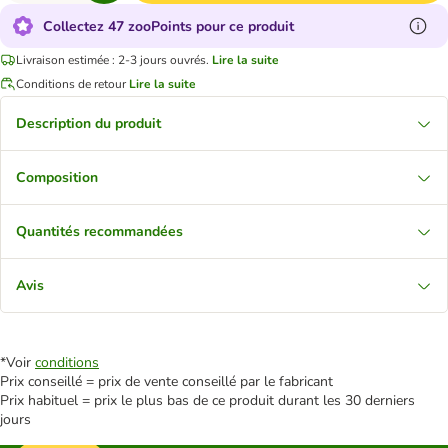
Collectez 47 zooPoints pour ce produit
Livraison estimée : 2-3 jours ouvrés.
Lire la suite
Conditions de retour
Lire la suite
Description du produit
Composition
Quantités recommandées
Avis
*Voir
conditions
Prix conseillé = prix de vente conseillé par le fabricant
Prix habituel = prix le plus bas de ce produit durant les 30 derniers
jours