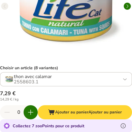
Choisir un article (8 variantes)
thon avec calamar
2558603.1
7,29 €
14,29 € / kg
Ajouter au panier
Ajouter au panier
Collectez 7 zooPoints pour ce produit