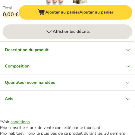
Total
Ajouter au panier
Ajouter au panier
0,00 €
Afficher les détails
Description du produit
Composition
Quantités recommandées
Avis
*Voir
conditions
Prix conseillé = prix de vente conseillé par le fabricant
Prix habituel = prix le plus bas de ce produit durant les 30 derniers