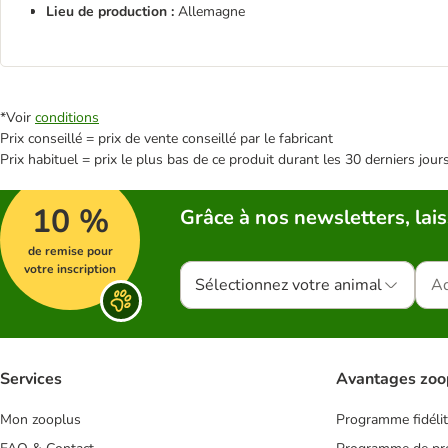
Lieu de production :
Allemagne
*Voir
conditions
Prix conseillé = prix de vente conseillé par le fabricant
Prix habituel = prix le plus bas de ce produit durant les 30 derniers jour
10 %
Grâce à nos newsletters, lais
de remise pour
votre inscription
Sélectionnez votre animal
Services
Avantages zoo
Mon zooplus
Programme fidéli