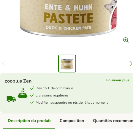
zooplus Zen
En savoir plus
Dès 15 € de commande
Livraisons régulières
Modifier, suspendre ou résilier à tout moment
Description du produit
Composition
Quantités recomma