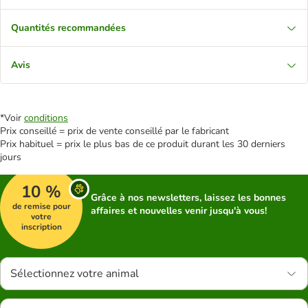
Quantités recommandées
Avis
*Voir
conditions
Prix conseillé = prix de vente conseillé par le fabricant
Prix habituel = prix le plus bas de ce produit durant les 30 derniers
jours
10 %
Grâce à nos newsletters, laissez les bonnes
de remise pour
affaires et nouvelles venir jusqu'à vous!
votre
inscription
Sélectionnez votre animal