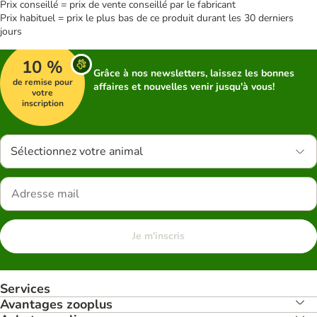
Prix conseillé = prix de vente conseillé par le fabricant
Prix habituel = prix le plus bas de ce produit durant les 30 derniers
jours
10 %
Grâce à nos newsletters, laissez les bonnes
de remise pour
affaires et nouvelles venir jusqu'à vous!
votre
inscription
Sélectionnez votre animal
Je m'inscris
Services
Avantages zooplus