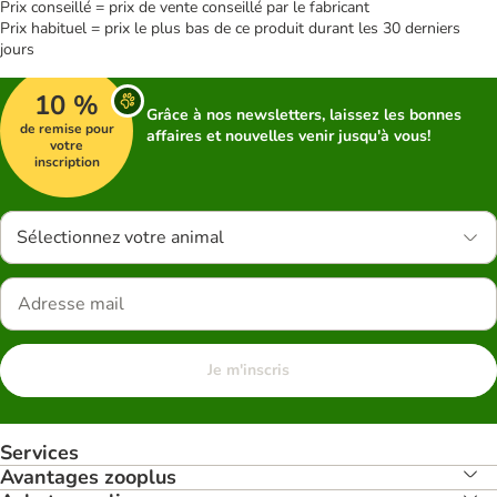
Prix conseillé = prix de vente conseillé par le fabricant
Prix habituel = prix le plus bas de ce produit durant les 30 derniers
jours
10 %
Grâce à nos newsletters, laissez les bonnes
de remise pour
affaires et nouvelles venir jusqu'à vous!
votre
inscription
Sélectionnez votre animal
Je m'inscris
Services
Avantages zooplus