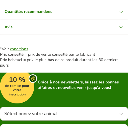
Quantités recommandées
Avis
*Voir
conditions
Prix conseillé = prix de vente conseillé par le fabricant
Prix habituel = prix le plus bas de ce produit durant les 30 derniers
jours
10 %
Grâce à nos newsletters, laissez les bonnes
de remise pour
affaires et nouvelles venir jusqu'à vous!
votre
inscription
Sélectionnez votre animal