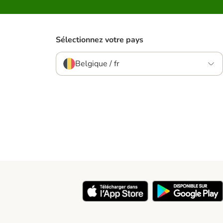
Sélectionnez votre pays
Belgique / fr