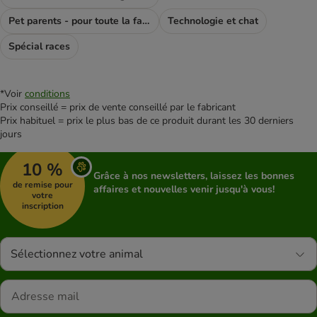
Pet parents - pour toute la famile
Technologie et chat
Spécial races
*Voir
conditions
Prix conseillé = prix de vente conseillé par le fabricant
Prix habituel = prix le plus bas de ce produit durant les 30 derniers
jours
10 %
Grâce à nos newsletters, laissez les bonnes
de remise pour
affaires et nouvelles venir jusqu'à vous!
votre
inscription
Sélectionnez votre animal