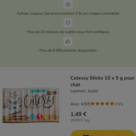
Activez zooplus Zen et économisez 5 % sur chaque commande
Plus de 10 millions de clients nous font confiance
Plus de 8 000 produits disponibles
Catessy Sticks 10 x 5 g pour
chat
saumon, truite
Avis: 4.5/5
(
783
)
1,49 €
29,80 € / kg