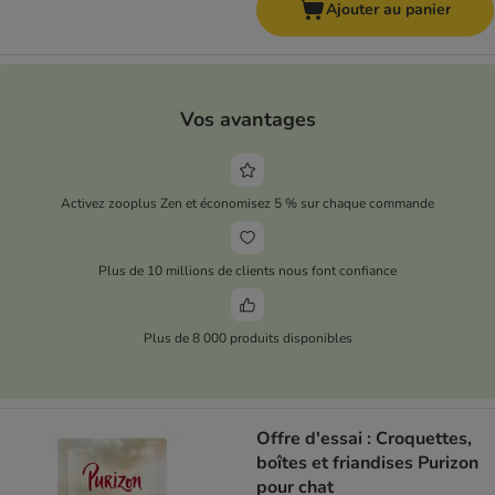
Ajouter au panier
Vos avantages
Activez zooplus Zen et économisez 5 % sur chaque commande
Plus de 10 millions de clients nous font confiance
Plus de 8 000 produits disponibles
Offre d'essai : Croquettes,
boîtes et friandises Purizon
pour chat