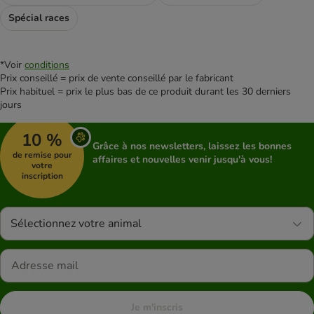
Spécial races
*Voir
conditions
Prix conseillé = prix de vente conseillé par le fabricant
Prix habituel = prix le plus bas de ce produit durant les 30 derniers
jours
10 %
Grâce à nos newsletters, laissez les bonnes
de remise pour
affaires et nouvelles venir jusqu'à vous!
votre
inscription
Sélectionnez votre animal
Je m'inscris