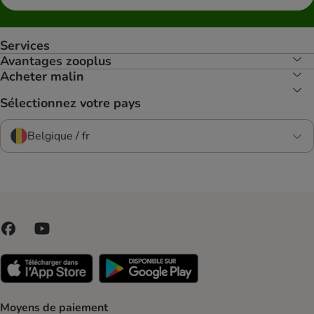
Services
Avantages zooplus
Acheter malin
Sélectionnez votre pays
Belgique / fr
Moyens de paiement