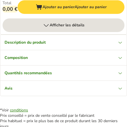
Total
Ajouter au panier
Ajouter au panier
0,00 €
Afficher les détails
Description du produit
Composition
Quantités recommandées
Avis
*Voir
conditions
Prix conseillé = prix de vente conseillé par le fabricant
Prix habituel = prix le plus bas de ce produit durant les 30 derniers
jours