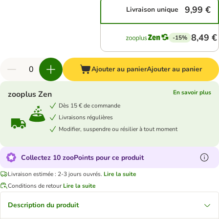
9,99 €
Livraison unique
8,49 €
-15%
Ajouter au panier
Ajouter au panier
En savoir plus
zooplus Zen
Dès 15 € de commande
Livraisons régulières
Modifier, suspendre ou résilier à tout moment
Collectez 10 zooPoints pour ce produit
Livraison estimée : 2-3 jours ouvrés.
Lire la suite
Conditions de retour
Lire la suite
Description du produit