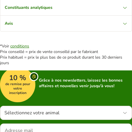
Constituants analytiques
Avis
*Voir
conditions
Prix conseillé = prix de vente conseillé par le fabricant
Prix habituel = prix le plus bas de ce produit durant les 30 derniers
jours
10 %
Grâce à nos newsletters, laissez les bonnes
de remise pour
affaires et nouvelles venir jusqu'à vous!
votre
inscription
Sélectionnez votre animal