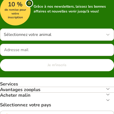
10 %
Grâce à nos newsletters, laissez les bonnes
de remise pour
affaires et nouvelles venir jusqu'à vous!
votre
inscription
Sélectionnez votre animal
Je m'inscris
Services
Avantages zooplus
Acheter malin
Sélectionnez votre pays