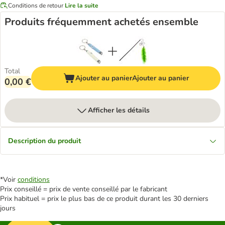
Conditions de retour
Lire la suite
Produits fréquemment achetés ensemble
Total
Ajouter au panier
Ajouter au panier
0,00 €
Afficher les détails
Description du produit
*Voir
conditions
Prix conseillé = prix de vente conseillé par le fabricant
Prix habituel = prix le plus bas de ce produit durant les 30 derniers
jours