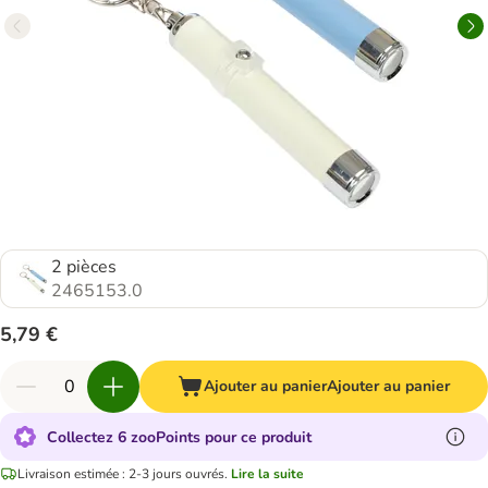
2 pièces
2465153.0
5,79 €
Ajouter au panier
Ajouter au panier
Collectez 6 zooPoints pour ce produit
Livraison estimée : 2-3 jours ouvrés.
Lire la suite