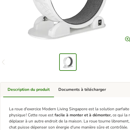
Description du produit
Documents à télécharger
La roue d'exercice Modern Living Singapore est la solution parfaite p
physique ! Cette roue est
facile à monter et à démonter,
ce qui la
déplacer à un autre endroit de la maison. La roue tourne librement,
chat puisse dépenser son énergie d'une manière sûre et contrôlée.