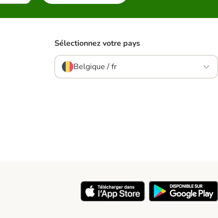
Sélectionnez votre pays
Belgique / fr