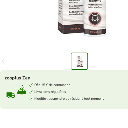
zooplus Zen
Dès 15 € de commande
Livraisons régulières
Modifier, suspendre ou résilier à tout moment