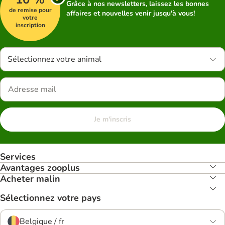
Grâce à nos newsletters, laissez les bonnes
de remise pour
affaires et nouvelles venir jusqu'à vous!
votre
inscription
Sélectionnez votre animal
Je m'inscris
Services
Avantages zooplus
Acheter malin
Sélectionnez votre pays
Belgique / fr