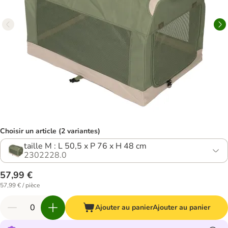
Choisir un article (2 variantes)
taille M : L 50,5 x P 76 x H 48 cm
2302228.0
57,99 €
57,99 € / pièce
Ajouter au panier
Ajouter au panier