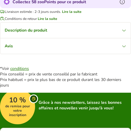
Collectez 58 zooPoints pour ce produit
Livraison estimée : 2-3 jours ouvrés.
Lire la suite
Conditions de retour
Lire la suite
Description du produit
Avis
*Voir
conditions
Prix conseillé = prix de vente conseillé par le fabricant
Prix habituel = prix le plus bas de ce produit durant les 30 derniers
jours
10 %
Grâce à nos newsletters, laissez les bonnes
de remise pour
affaires et nouvelles venir jusqu'à vous!
votre
inscription