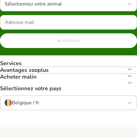
Sélectionnez votre animal
Je m'inscris
Services
Avantages zooplus
Acheter malin
Sélectionnez votre pays
Belgique / fr