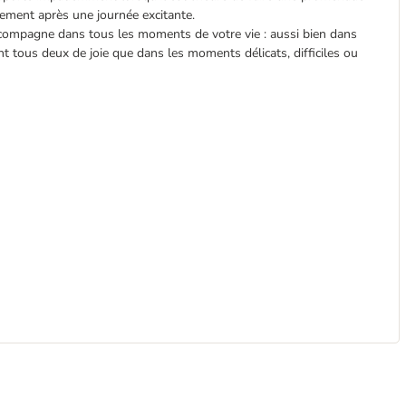
blement après une journée excitante.
ccompagne dans tous les moments de votre vie : aussi bien dans
 tous deux de joie que dans les moments délicats, difficiles ou